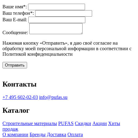
Ваше имя*:
Ваш телефон*:
Ваш E-mail:
Сообщение:
Нажимая кнопку «Отправить», я даю своё согласие на
обработку моей персональной информации в соответствии с
Политикой конфиденциальности
Отправить
Контакты
+7 495 602-02-03
info@pufas.su
Каталог
Строительные материалы
PUFAS
Скидки
Акции
Хиты
продаж
О компании
Бренды
Доставка
Оплата