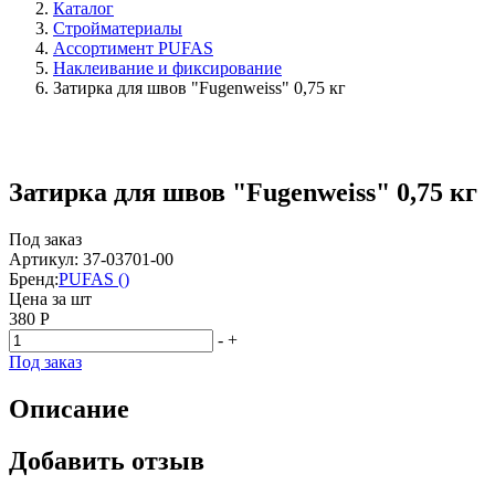
Каталог
Стройматериалы
Ассортимент PUFAS
Наклеивание и фиксирование
Затирка для швов "Fugenweiss" 0,75 кг
Затирка для швов "Fugenweiss" 0,75 кг
Под заказ
Артикул: 37-03701-00
Бренд:
PUFAS ()
Цена за
шт
380 Р
-
+
Под заказ
Описание
Добавить отзыв