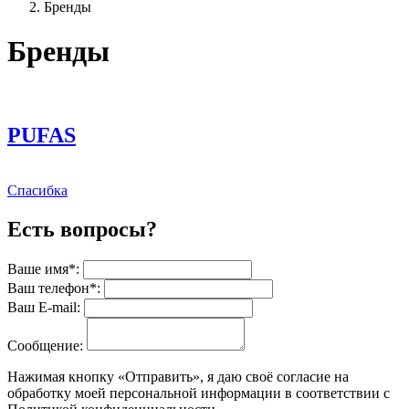
Бренды
Бренды
PUFAS
Спасибка
Есть вопросы?
Ваше имя*:
Ваш телефон*:
Ваш E-mail:
Сообщение:
Нажимая кнопку «Отправить», я даю своё согласие на
обработку моей персональной информации в соответствии с