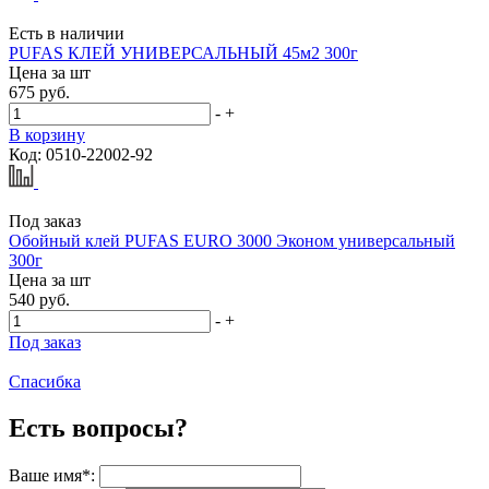
Есть в наличии
PUFAS КЛЕЙ УНИВЕРСАЛЬНЫЙ 45м2 300г
Цена за
шт
675 руб.
-
+
В корзину
Код: 0510-22002-92
Под заказ
Обойный клей PUFAS EURO 3000 Эконом универсальный
300г
Цена за
шт
540 руб.
-
+
Под заказ
Спасибка
Есть вопросы?
Ваше имя*: