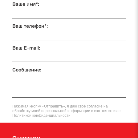
Ваше имя*:
Ваш телефон*:
Ваш E-mail:
Сообщение:
Нажимая кнопку «Отправить», я даю своё согласие на
обработку моей персональной информации в соответствии с
Политикой конфиденциальности
Отправить