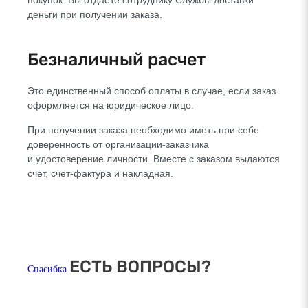
покупок. Вы отдаете сотруднику Службы доставки
деньги при получении заказа.
Безналичный расчет
Это единственный способ оплаты в случае, если заказ
оформляется на юридическое лицо.
При получении заказа необходимо иметь при себе
доверенность от
организации-заказчика
и удостоверение личности. Вместе с заказом выдаются
счет,
счет-фактура
и накладная.
ЕСТЬ ВОПРОСЫ?
Спасибка