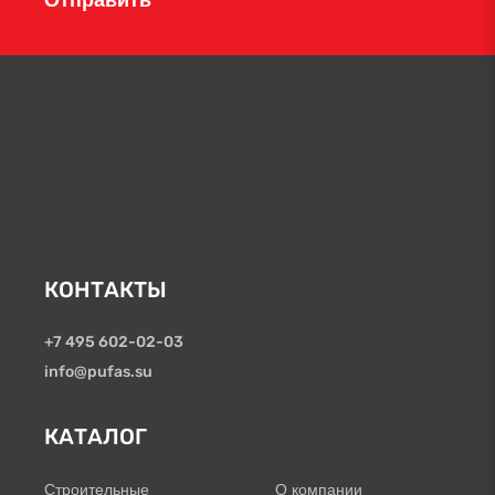
КОНТАКТЫ
+7 495 602-02-03
info@pufas.su
КАТАЛОГ
Строительные
О компании