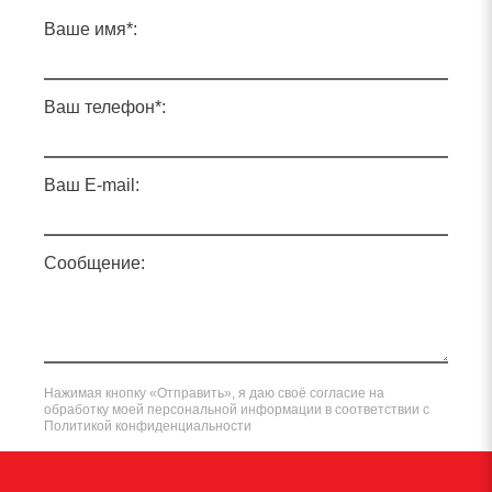
Ваше имя*:
Ваш телефон*:
Ваш E-mail:
Сообщение:
Нажимая кнопку «Отправить», я даю своё согласие на
обработку моей персональной информации в соответствии с
Политикой конфиденциальности