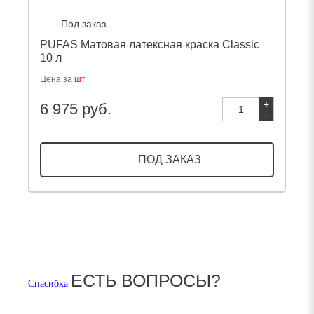
Под заказ
PUFAS Матовая латексная краска Classic
10 л
Цена за
шт
+
6 975 руб.
-
ПОД ЗАКАЗ
ЕСТЬ ВОПРОСЫ?
Спасибка