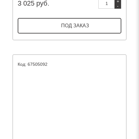
+
3 025 руб.
-
ПОД ЗАКАЗ
Код: 67505092