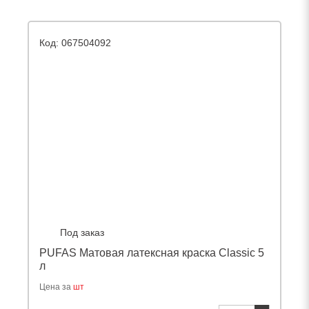
Код: 067504092
Под заказ
PUFAS Матовая латексная краска Classic 5
л
Цена за
шт