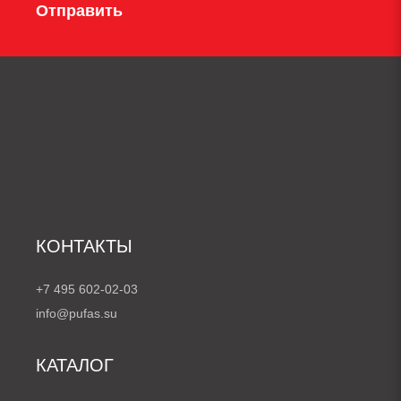
Отправить
КОНТАКТЫ
+7 495 602-02-03
info@pufas.su
КАТАЛОГ