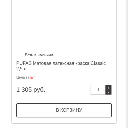
Есть в наличии
PUFAS Матовая латексная краска Classic
2,5 л
Цена за
шт
+
1 305 руб.
-
В КОРЗИНУ