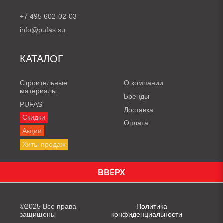
+7 495 602-02-03
info@pufas.su
КАТАЛОГ
Строительные
О компании
материалы
Бренды
PUFAS
Доставка
Скидки
Оплата
Акции
Хиты продаж
ВВЕРХ
©2025 Все права
Политика
защищены
конфиденциальности