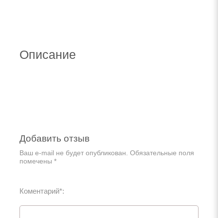
Описание
Добавить отзыв
Ваш e-mail не будет опубликован. Обязательные поля
помечены *
Коментарий*: