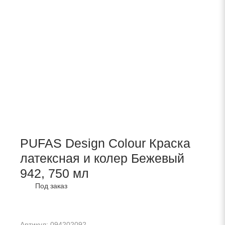
PUFAS Design Colour Краска
латексная и колер Бежевый
942, 750 мл
Под заказ
Артикул: 094202092