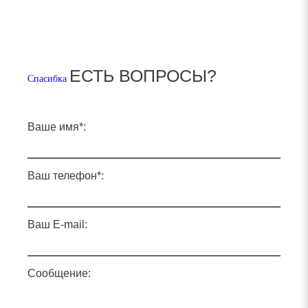
ЕСТЬ ВОПРОСЫ?
Спасибка
Ваше имя*:
Ваш телефон*:
Ваш E-mail:
Сообщение: