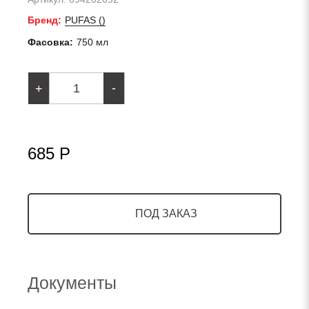
Бренд:
PUFAS ()
Фасовка:
750 мл
-
+
685 Р
ПОД ЗАКАЗ
Документы