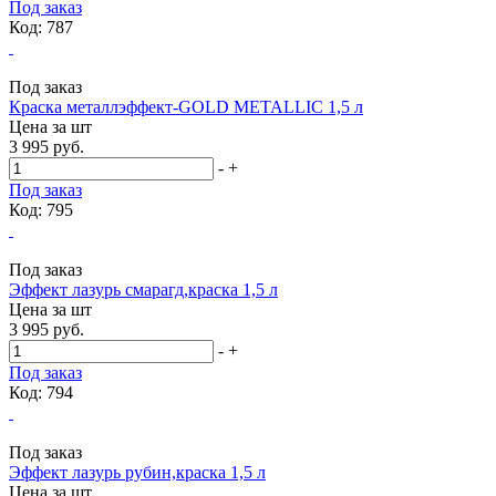
Под заказ
Код: 787
Под заказ
Краска металлэффект-GOLD METALLIC 1,5 л
Цена за
шт
3 995 руб.
-
+
Под заказ
Код: 795
Под заказ
Эффект лазурь смарагд,краска 1,5 л
Цена за
шт
3 995 руб.
-
+
Под заказ
Код: 794
Под заказ
Эффект лазурь рубин,краска 1,5 л
Цена за
шт