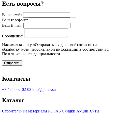
Есть вопросы?
Ваше имя*:
Ваш телефон*:
Ваш E-mail:
Сообщение:
Нажимая кнопку «Отправить», я даю своё согласие на
обработку моей персональной информации в соответствии с
Политикой конфиденциальности
Отправить
Контакты
+7 495 602-02-03
info@pufas.su
Каталог
Строительные материалы
PUFAS
Скидки
Акции
Хиты